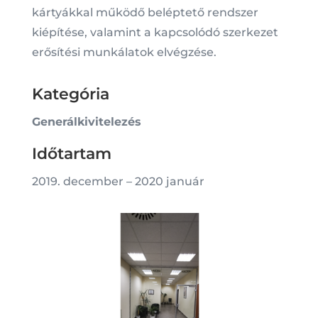
kártyákkal működő beléptető rendszer
kiépítése, valamint a kapcsolódó szerkezet
erősítési munkálatok elvégzése.
Kategória
Generálkivitelezés
Időtartam
2019. december – 2020 január