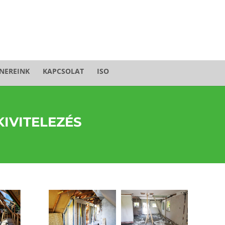
NEREINK
KAPCSOLAT
ISO
KIVITELEZÉS