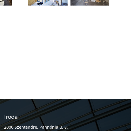
Iroda
2000 Szentendre, Pannónia u. 8.