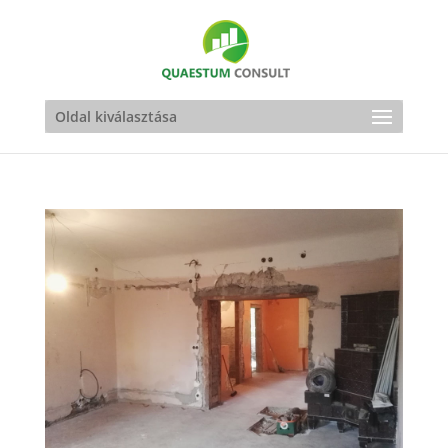
Oldal kiválasztása