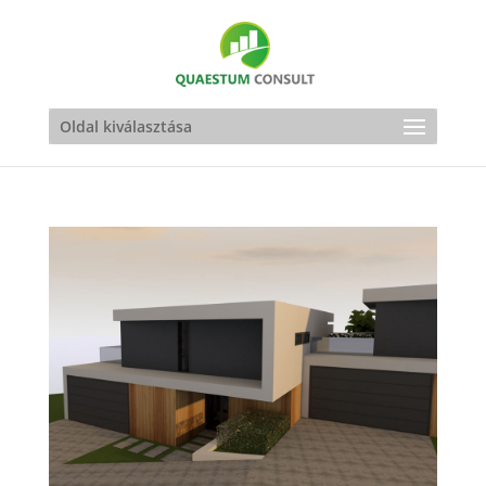
Oldal kiválasztása